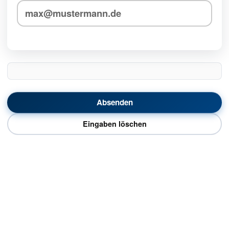
Absenden
Eingaben löschen