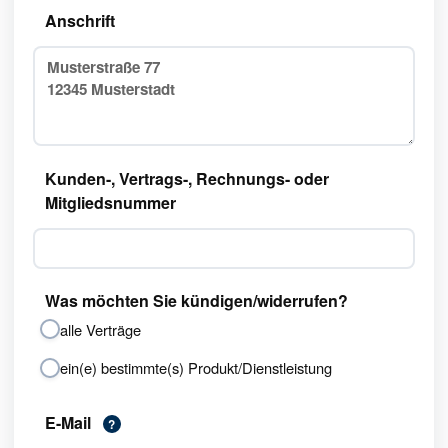
Anschrift
Kunden-, Vertrags-, Rechnungs- oder
Mitgliedsnummer
Was möchten Sie kündigen/widerrufen?
alle Verträge
ein(e) bestimmte(s) Produkt/Dienstleistung
E-Mail
?