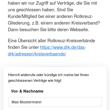
haben wir nur Zugriff auf Verträge, die Sie mit
uns geschlossen haben. Sind Sie
Kunde/Mitglied bei einer anderen Rotkreuz-
Gliederung, z.B. einem anderen Kreisverband?
Dann besuchen Sie bitte deren Webseite.
Eine Übersicht aller Rotkreuz-Kreisverbände
finden Sie unter
https://www.drk.de/das-
drk/adressen/kreisverbaende/
Hiermit widerrufe oder kündige ich meine bei Ihnen
geschlossenen Verträge wie folgt:
Vor- & Nachname