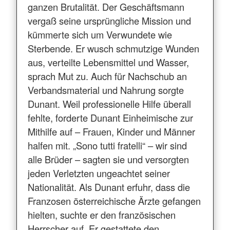
ganzen Brutalität. Der Geschäftsmann
vergaß seine ursprüngliche Mission und
kümmerte sich um Verwundete wie
Sterbende. Er wusch schmutzige Wunden
aus, verteilte Lebensmittel und Wasser,
sprach Mut zu. Auch für Nachschub an
Verbandsmaterial und Nahrung sorgte
Dunant. Weil professionelle Hilfe überall
fehlte, forderte Dunant Einheimische zur
Mithilfe auf – Frauen, Kinder und Männer
halfen mit. „Sono tutti fratelli“ – wir sind
alle Brüder – sagten sie und versorgten
jeden Verletzten ungeachtet seiner
Nationalität. Als Dunant erfuhr, dass die
Franzosen österreichische Ärzte gefangen
hielten, suchte er den französischen
Herrscher auf. Er gestattete den