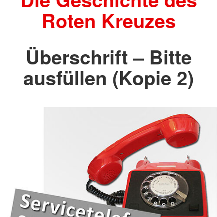
Roten Kreuzes
Überschrift – Bitte
ausfüllen (Kopie 2)