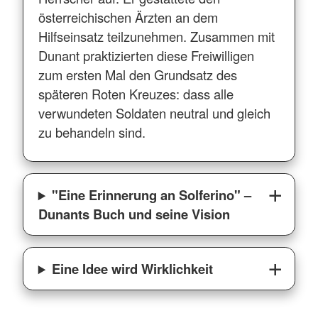
österreichischen Ärzten an dem
Hilfseinsatz teilzunehmen. Zusammen mit
Dunant praktizierten diese Freiwilligen
zum ersten Mal den Grundsatz des
späteren Roten Kreuzes: dass alle
verwundeten Soldaten neutral und gleich
zu behandeln sind.
"Eine Erinnerung an Solferino" –
Dunants Buch und seine Vision
Eine Idee wird Wirklichkeit