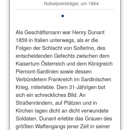
Nobelpreisträger, um 1864
Als Geschäftsmann war Henry Dunant
1859 in Italien unterwegs, als er die
Folgen der Schlacht von Solferino, des
entscheidenden Gefechts zwischen dem
Kaisertum Österreich und dem Königreich
Piemont-Sardinien sowie dessen
Verbündetem Frankreich im Sardinischen
Krieg, miterlebte. Dem 31-Jährigen bot
sich ein schreckliches Bild. An
Straßenrändern, auf Plätzen und in
Kirchen lagen dicht an dicht verwundete
Soldaten. Dunant erlebte das Grauen des
größten Waffengangs jener Zeit in seiner