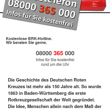
Kostenlose BRK-Hotline.
Wir beraten Sie gerne.
08000
365
000
Infos für Sie kostenfrei
rund um die Uhr
Die Geschichte des Deutschen Roten
Kreuzes ist mehr als 150 Jahre alt. So wurde
1863 in Baden-Württemberg die erste
Rotkreuzgesellschaft der Welt gegründet.
Die Idee, Menschen allein nach dem Maß der