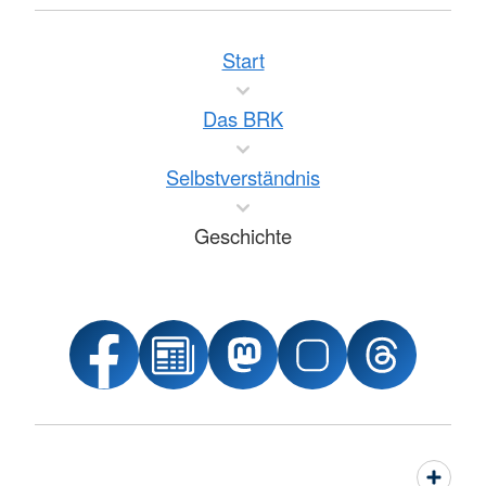
Start
Das BRK
Selbstverständnis
Geschichte