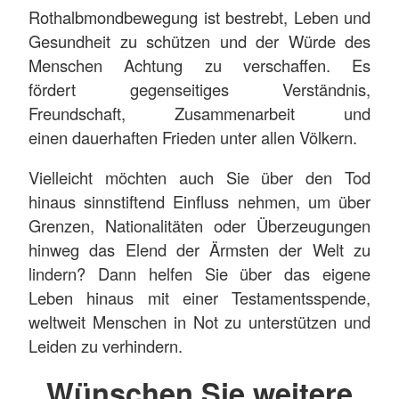
Rothalbmondbewegung ist bestrebt, Leben und
Gesundheit zu schützen und der Würde des
Menschen Achtung zu verschaffen. Es
fördert gegenseitiges Verständnis,
Freundschaft, Zusammenarbeit und
einen dauerhaften Frieden unter allen Völkern.
Vielleicht möchten auch Sie über den Tod
hinaus sinnstiftend Einfluss nehmen, um über
Grenzen, Nationalitäten oder Überzeugungen
hinweg das Elend der Ärmsten der Welt zu
lindern? Dann helfen Sie über das eigene
Leben hinaus mit einer Testamentsspende,
weltweit Menschen in Not zu unterstützen und
Leiden zu verhindern.
Wünschen Sie weitere