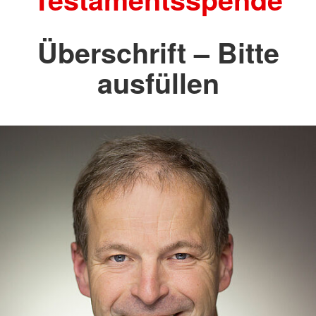
Überschrift – Bitte
ausfüllen