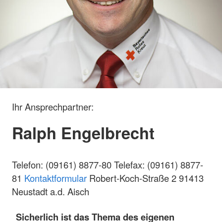
Ihr Ansprechpartner:
Ralph Engelbrecht
Telefon: (09161) 8877-80 Telefax: (09161) 8877-
81
Kontaktformular
Robert-Koch-Straße 2 91413
Neustadt a.d. Aisch
Sicherlich ist das Thema des eigenen