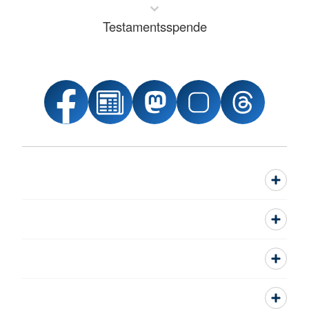
Testamentsspende