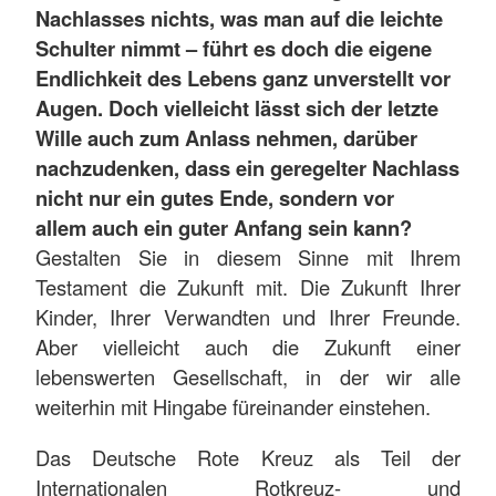
Nachlasses nichts, was man auf die leichte
Schulter nimmt – führt es doch die eigene
Endlichkeit des Lebens ganz unverstellt vor
Augen. Doch vielleicht lässt sich der letzte
Wille auch zum Anlass nehmen, darüber
nachzudenken, dass ein geregelter Nachlass
nicht nur ein gutes Ende, sondern vor
allem auch ein guter Anfang sein kann?
Gestalten Sie in diesem Sinne mit Ihrem
Testament die Zukunft mit. Die Zukunft Ihrer
Kinder, Ihrer Verwandten und Ihrer Freunde.
Aber vielleicht auch die Zukunft einer
lebenswerten Gesellschaft, in der wir alle
weiterhin mit Hingabe füreinander einstehen.
Das Deutsche Rote Kreuz als Teil der
Internationalen Rotkreuz- und