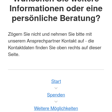
Informationen oder eine
persönliche Beratung?
Zögern Sie nicht und nehmen Sie bitte mit
unserem Ansprechpartner Kontakt auf - die
Kontaktdaten finden Sie oben rechts auf dieser
Seite.
Start
Spenden
Weitere Möglichkeiten