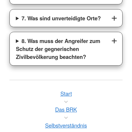
7. Was sind unverteidigte Orte?
8. Was muss der Angreifer zum
Schutz der gegnerischen
Zivilbevölkerung beachten?
Start
Das BRK
Selbstverständnis