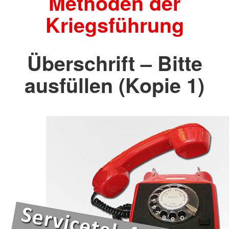
Methoden der
Kriegsführung
Überschrift – Bitte
ausfüllen (Kopie 1)