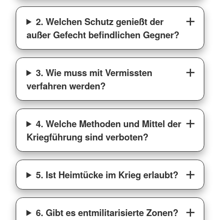
2. Welchen Schutz genießt der
außer Gefecht befindlichen Gegner?
3. Wie muss mit Vermissten
verfahren werden?
4. Welche Methoden und Mittel der
Kriegführung sind verboten?
5. Ist Heimtücke im Krieg erlaubt?
6. Gibt es entmilitarisierte Zonen?