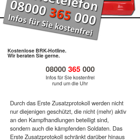
Kostenlose BRK-Hotline.
Wir beraten Sie gerne.
08000
365
000
Infos für Sie kostenfrei
rund um die Uhr
Durch das Erste Zusatzprotokoll werden nicht
nur diejenigen geschützt, die nicht (mehr) aktiv
an den Kampfhandlungen beteiligt sind,
sondern auch die kämpfenden Soldaten. Das
Erste Zusatzprotokoll schränkt darüber hinaus