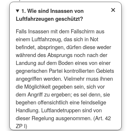
1. Wie sind Insassen von
Luftfahrzeugen geschützt?
Falls Insassen mit dem Fallschirm aus
einem Luftfahrzeug, das sich in Not
befindet, abspringen, dürfen diese weder
während des Absprungs noch nach der
Landung auf dem Boden eines von einer
gegnerischen Partei kontrollierten Gebiets
angegriffen werden. Vielmehr muss ihnen
die Möglichkeit gegeben sein, sich vor
dem Angriff zu ergeben; es sei denn, sie
begehen offensichtlich eine feindselige
Handlung. Luftlandetruppen sind von
dieser Regelung ausgenommen. (Art. 42
ZP I)