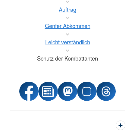
Auftrag
Genfer Abkommen
Leicht verständlich
Schutz der Kombattanten