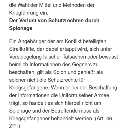
die Wahl der Mittel und Methoden der
Kriegführung ein.
Der Verlust von Schutzrechten durch
Spionage
Ein Angehöriger der am Konflikt beteiligten
Streitkräfte, der dabei ertappt wird, sich unter
Vorspiegelung falscher Tatsachen oder bewusst
heimlich Informationen des Gegners zu
beschaffen, gilt als Spion und genießt als
solcher nicht die Schutzrechte für
Kriegsgefangene. Wenn er bei der Beschaffung
der Informationen die Uniform seiner Armee
trägt, so handelt es sich hierbei nicht um
Spionage und der Betreffende muss als
Kriegsgefangener behandelt werden. (Art. 46
ZP I)