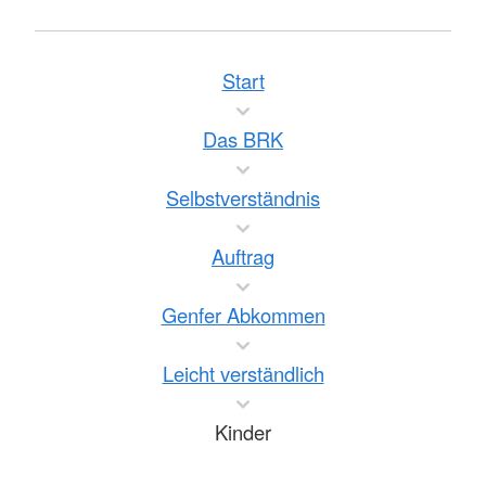
Start
Das BRK
Selbstverständnis
Auftrag
Genfer Abkommen
Leicht verständlich
Kinder