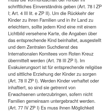
schriftliches Einverständnis geben (Art. 78 I ZP
I; Art. 4 III lit. e ZP II). Um die Rückkehr der
Kinder zu ihren Familien und in ihr Land zu
erleichtern, sollte jedem Kind eine mit einem
Lichtbild versehene Karte, die Angaben über
das entsprechende Kind beinhaltet, ausgestellt
und dem Zentralen Suchdienst des
Internationalen Komitees vom Roten Kreuz
übermittelt werden (Art. 78 III ZP I). Im
Evakuierungsort ist für entsprechende religiöse
und sittliche Erziehung der Kinder zu sorgen
(Art. 78 II ZP I). Werden Kinder verhaftet oder
inhaftiert, so sind sie getrennt von
Erwachsenen unterzubringen, sofern nicht
Familien gemeinsam untergebracht werden.
(Art. 77 IV ZP I) Es muss ihnen Möglichkeit