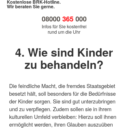
Kostenlose BRK-Hotline.
Wir beraten Sie gerne.
08000
365
000
Infos für Sie kostenfrei
rund um die Uhr
4. Wie sind Kinder
zu behandeln?
Die feindliche Macht, die fremdes Staatsgebiet
besetzt hält, soll besonders für die Bedürfnisse
der Kinder sorgen. Sie sind gut unterzubringen
und zu verpflegen. Zudem sollen sie in ihrem
kulturellen Umfeld verbleiben: Hierzu soll ihnen
ermöglicht werden, ihren Glauben auszuüben