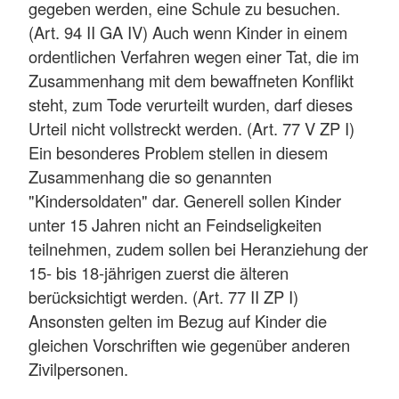
gegeben werden, eine Schule zu besuchen.
(Art. 94 II GA IV) Auch wenn Kinder in einem
ordentlichen Verfahren wegen einer Tat, die im
Zusammenhang mit dem bewaffneten Konflikt
steht, zum Tode verurteilt wurden, darf dieses
Urteil nicht vollstreckt werden. (Art. 77 V ZP I)
Ein besonderes Problem stellen in diesem
Zusammenhang die so genannten
"Kindersoldaten" dar. Generell sollen Kinder
unter 15 Jahren nicht an Feindseligkeiten
teilnehmen, zudem sollen bei Heranziehung der
15- bis 18-jährigen zuerst die älteren
berücksichtigt werden. (Art. 77 II ZP I)
Ansonsten gelten im Bezug auf Kinder die
gleichen Vorschriften wie gegenüber anderen
Zivilpersonen.