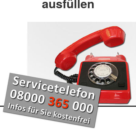
ausfüllen